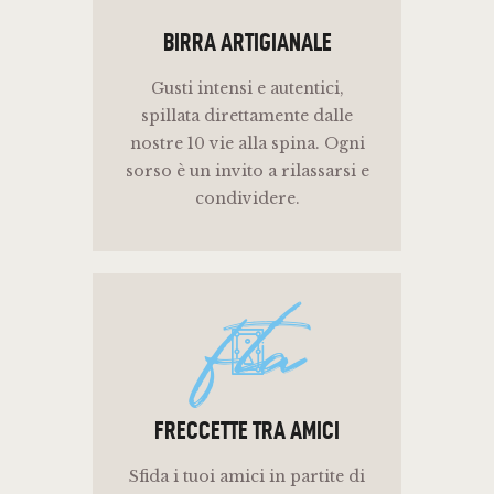
BIRRA ARTIGIANALE
Gusti intensi e autentici,
spillata direttamente dalle
nostre 10 vie alla spina. Ogni
sorso è un invito a rilassarsi e
condividere.
fta
FRECCETTE TRA AMICI
Sfida i tuoi amici in partite di